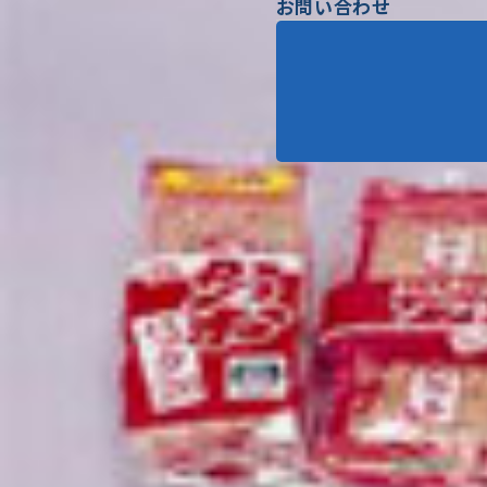
お問い合わせ