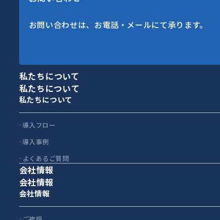
お問い合わせは、お電話・メールにて承ります。
私たちについて
私たちについて
私たちについて
導入フロー
導入事例
よくあるご質問
会社情報
会社情報
会社情報
ご挨拶