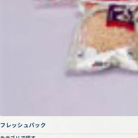
フレッシュパック
カテゴリで探す