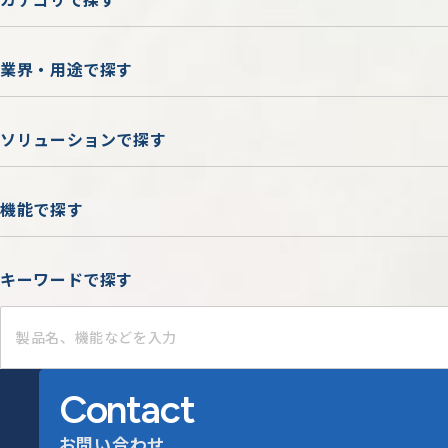
業界・用途で探す
ソリューションで探す
機能で探す
キーワードで探す
Contact
お問い合わせ