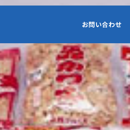
お問い合わせ