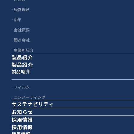
経営理念
沿革
会社概要
関連会社
事業所紹介
製品紹介
製品紹介
製品紹介
フィルム
コンバーティング
サステナビリティ
お知らせ
採用情報
採用情報
採用情報