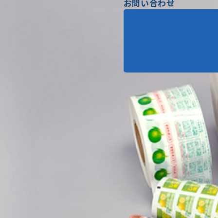
お問い合わせ