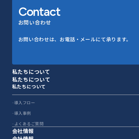
Contact
お問い合わせ
お問い合わせは、お電話・メールにて承ります。
私たちについて
私たちについて
私たちについて
導入フロー
導入事例
よくあるご質問
会社情報
会社情報