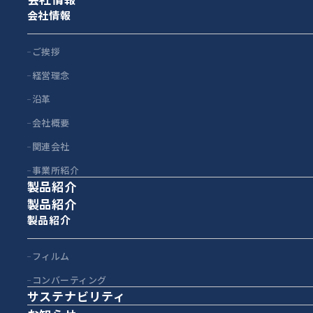
会社情報
ご挨拶
経営理念
沿革
会社概要
関連会社
事業所紹介
製品紹介
製品紹介
製品紹介
フィルム
コンバーティング
サステナビリティ