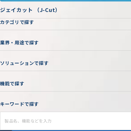
ジェイカット （J-Cut）
カテゴリで探す
業界・用途で探す
ソリューションで探す
機能で探す
キーワードで探す