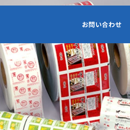
お問い合わせ