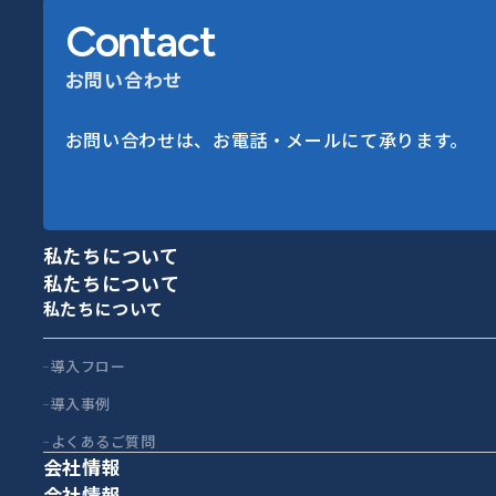
Contact
お問い合わせ
お問い合わせは、お電話・メールにて承ります。
私たちについて
私たちについて
私たちについて
導入フロー
導入事例
よくあるご質問
会社情報
会社情報