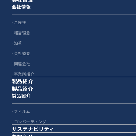
会社情報
ご挨拶
経営理念
沿革
会社概要
関連会社
事業所紹介
製品紹介
製品紹介
製品紹介
フィルム
コンバーティング
サステナビリティ