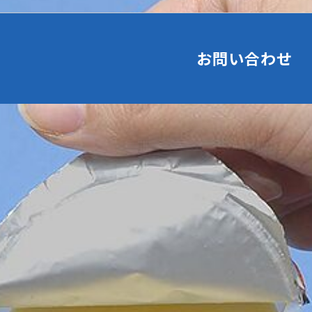
お問い合わせ