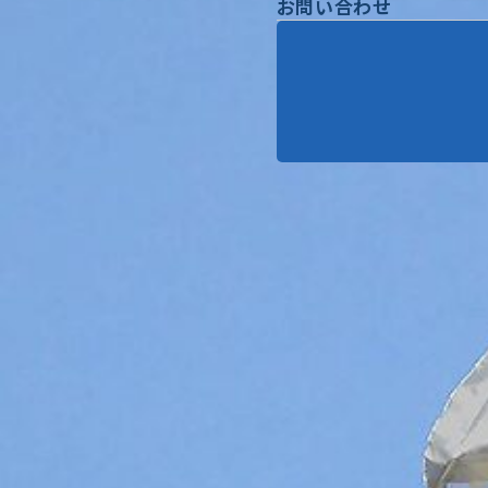
お問い合わせ