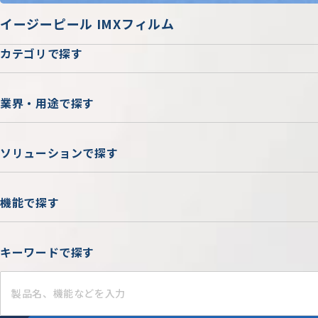
イージーピール IMXフィルム
カテゴリで探す
業界・用途で探す
ソリューションで探す
機能で探す
キーワードで探す