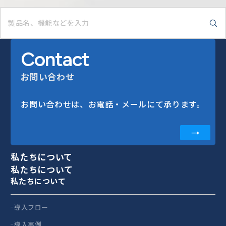
Contact
お問い合わせ
お問い合わせは、お電話・メールにて承ります。
私たちについて
私たちについて
私たちについて
導入フロー
導入事例