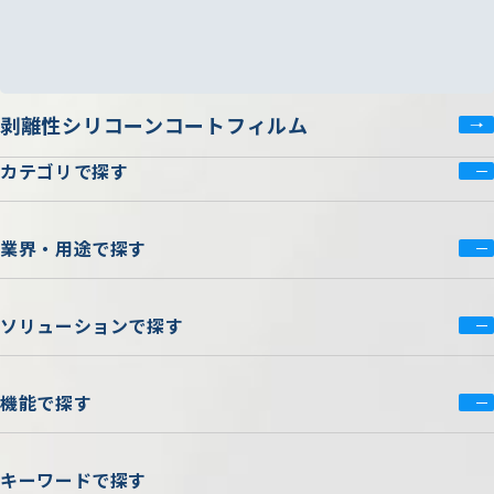
剥離性シリコーンコートフィルム
カテゴリで探す
業界・用途で探す
ソリューションで探す
機能で探す
キーワードで探す