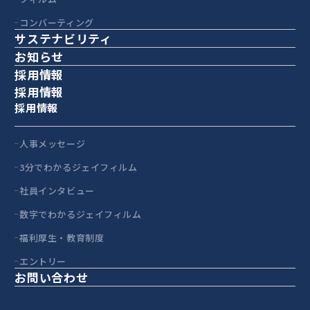
コンバーティング
サステナビリティ
お知らせ
採用情報
採用情報
採用情報
人事メッセージ
3分でわかるジェイフィルム
社員インタビュー
数字でわかるジェイフィルム
福利厚生・教育制度
エントリー
お問い合わせ