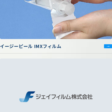
イージーピール IMXフィルム