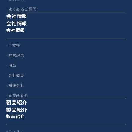
よくあるご質問
会社情報
会社情報
会社情報
ご挨拶
経営理念
沿革
会社概要
関連会社
事業所紹介
製品紹介
製品紹介
製品紹介
フィルム