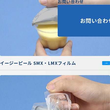
お問い合わせ
お問い合わ
イージーピール SMX・LMXフィルム