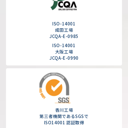
ISO-14001
成田工場
JCQA-E-0985
ISO-14001
大阪工場
JCQA-E-0990
香川工場
第三者機関であるSGSで
ISO14001 認証取得