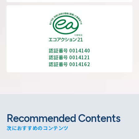
認証番号 0014140
認証番号 0014121
認証番号 0014162
Recommended Contents
次におすすめのコンテンツ