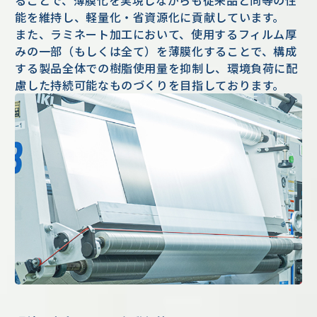
ることで、薄膜化を実現しながらも従来品と同等の性
能を維持し、軽量化・省資源化に貢献しています。
また、ラミネート加工において、使用するフィルム厚
みの一部（もしくは全て）を薄膜化することで、構成
する製品全体での樹脂使用量を抑制し、環境負荷に配
慮した持続可能なものづくりを目指しております。