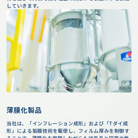
していきます。
薄膜化製品
当社は、「インフレーション成形」および「Tダイ成
形」による製膜技術を駆使し、フィルム厚みを制御す