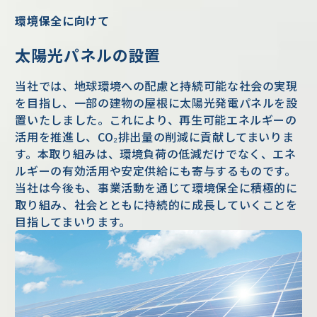
環境保全に向けて
太陽光パネルの設置
当社では、地球環境への配慮と持続可能な社会の実現
を目指し、一部の建物の屋根に太陽光発電パネルを設
置いたしました。これにより、再生可能エネルギーの
活用を推進し、CO₂排出量の削減に貢献してまいりま
す。本取り組みは、環境負荷の低減だけでなく、エネ
ルギーの有効活用や安定供給にも寄与するものです。
当社は今後も、事業活動を通じて環境保全に積極的に
取り組み、社会とともに持続的に成長していくことを
目指してまいります。