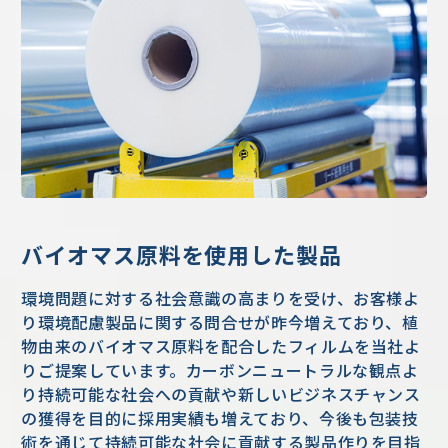
バイオマス原料を使用した製品
環境問題に対する社会意識の高まりを受け、お客様よ
り環境配慮製品に関する問合せが昨今増えており、植
物由来のバイオマス原料を配合したフィルムを当社よ
りご提案しています。カーボンニュートラルな観点よ
り持続可能な社会への貢献や新しいビジネスチャンス
の獲得を目的に採用実績も増えており、今後も包装技
術を通じて持続可能な社会に貢献する製品作りを目指