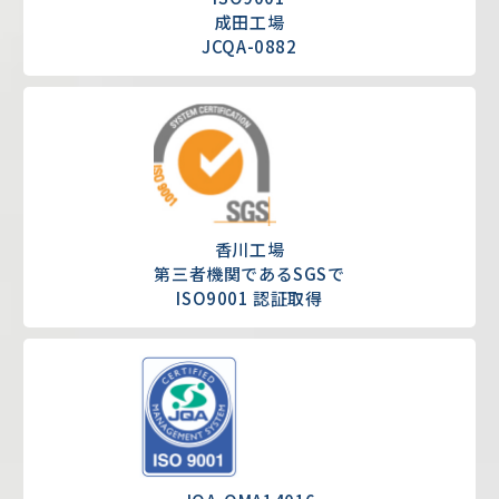
成田工場
JCQA-0882
香川工場
第三者機関であるSGSで
ISO9001 認証取得