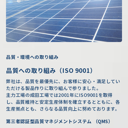
品質・環境への取り組み
品質への取り組み（ISO 9001）
弊社は、品質を最優先に、お客様に安心・満足してい
ただける製品作りに取り組んで参りました。
主力工場の成田工場では2001年にISO9001を取得
し、品質維持と安定生産体制を確立するとともに、各
生産拠点とも、さらなる品質向上に努めております。
第三者認証型品質マネジメントシステム （QMS）