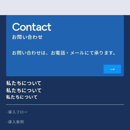
Contact
お問い合わせ
お問い合わせは、お電話・メールにて承ります。
私たちについて
私たちについて
私たちについて
導入フロー
導入事例