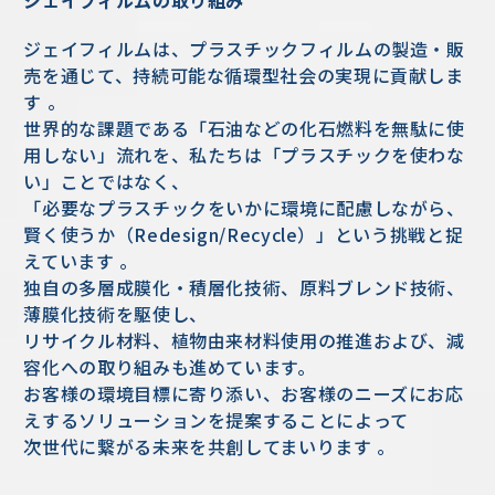
ジェイフィルムは、プラスチックフィルムの製造・販
売を通じて、持続可能な循環型社会の実現に貢献しま
す 。
世界的な課題である「石油などの化石燃料を無駄に使
用しない」流れを、私たちは「プラスチックを使わな
い」ことではなく、
「必要なプラスチックをいかに環境に配慮しながら、
賢く使うか（Redesign/Recycle）」という挑戦と捉
えています 。
独自の多層成膜化・積層化技術、原料ブレンド技術、
薄膜化技術を駆使し、
リサイクル材料、植物由来材料使用の推進および、減
容化への取り組みも進めています。
お客様の環境目標に寄り添い、お客様のニーズにお応
えするソリューションを提案することによって
次世代に繋がる未来を共創してまいります 。