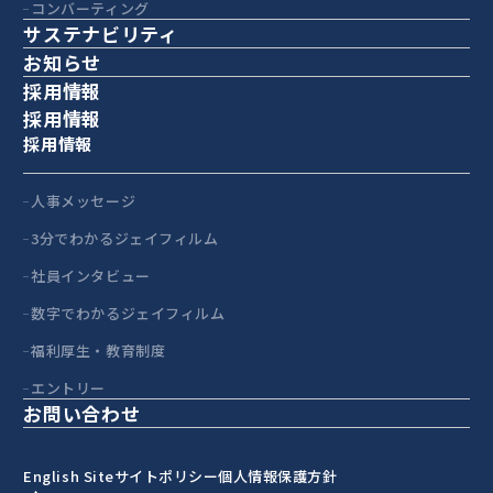
コンバーティング
サステナビリティ
お知らせ
採用情報
採用情報
採用情報
人事メッセージ
3分でわかるジェイフィルム
社員インタビュー
数字でわかるジェイフィルム
福利厚生・教育制度
エントリー
お問い合わせ
English Site
サイトポリシー
個人情報保護方針