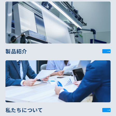
製品紹介へページ遷移します。
製品紹介
私たちについてへページ遷移します。
私たちについて