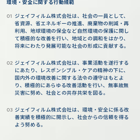
環境・安全に関する行動規範
ジェイフィルム株式会社は、社会の一員として、
省資源、省エネルギーの推進、廃棄物の削減・再
利用、地球環境の保全など自然環境の保護に関し
て積極的な改善を行い、地域との調和をはかり、
将来にわたり発展可能な社会の形成に貢献する。
ジェイフィルム株式会社は、事業活動を遂行する
にあたり、レスポンシブル・ケアの精神の下に、
国内外の環境改善に関する法令の遵守はもとよ
り、積極的にあらゆる改善活動を行い、無事故無
災害に努め、社会との共存共栄を図る。
ジェイフィルム株式会社は、環境・安全に係る改
善実績を積極的に開示し、社会からの信頼を得る
よう努める。