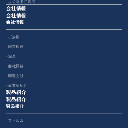
よくあるご質問
会社情報
会社情報
会社情報
ご挨拶
経営理念
沿革
会社概要
関連会社
事業所紹介
製品紹介
製品紹介
製品紹介
フィルム