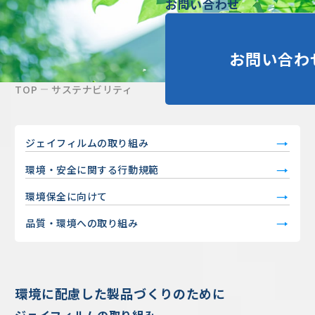
お問い合わせ
お問い合わ
TOP
サステナビリティ
ジェイフィルムの取り組み
環境・安全に関する行動規範
環境保全に向けて
品質・環境への取り組み
環境に配慮した製品づくりのために
ジェイフィルムの取り組み