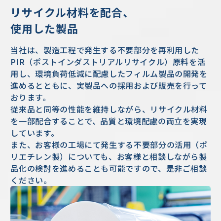
リサイクル材料を配合、
使用した製品
当社は、製造工程で発生する不要部分を再利用した
PIR（ポストインダストリアルリサイクル）原料を活
用し、環境負荷低減に配慮したフィルム製品の開発を
進めるとともに、実製品への採用および販売を行って
おります。
従来品と同等の性能を維持しながら、リサイクル材料
を一部配合することで、品質と環境配慮の両立を実現
しています。
また、お客様の工場にて発生する不要部分の活用（ポ
リエチレン製）についても、お客様と相談しながら製
品化の検討を進めることも可能ですので、是非ご相談
ください。