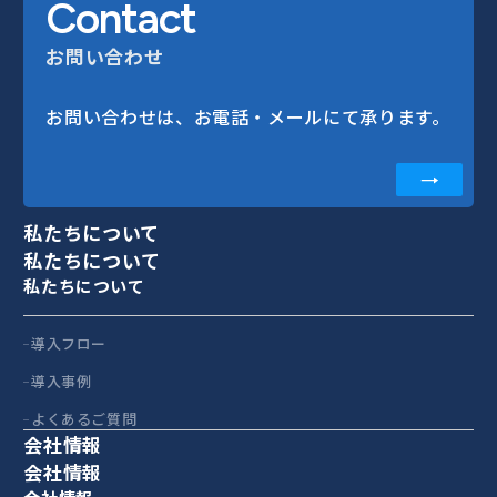
Contact
お問い合わせ
お問い合わせは、お電話・メールにて承ります。
私たちについて
私たちについて
私たちについて
導入フロー
導入事例
よくあるご質問
会社情報
会社情報