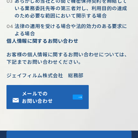
あらかじめ当社との間で機密保持契約を締結して
いる業務委託先等の第三者対し、利用目的の達成
のため必要な範囲において開示する場合
法律の適用を受ける場合や法的効力のある要求に
よる場合
個人情報に関するお問い合わせ
お客様の個人情報に関するお問い合わせについては、
下記までお問い合わせください。
ジェイフィルム株式会社 総務部
メールでの
お問い合わせ