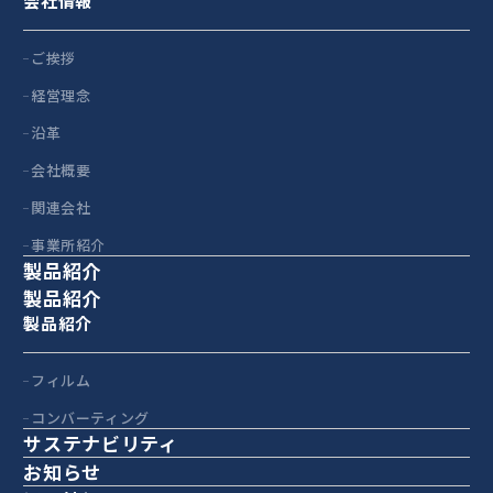
会社情報
ご挨拶
経営理念
沿革
会社概要
関連会社
事業所紹介
製品紹介
製品紹介
製品紹介
フィルム
コンバーティング
サステナビリティ
お知らせ