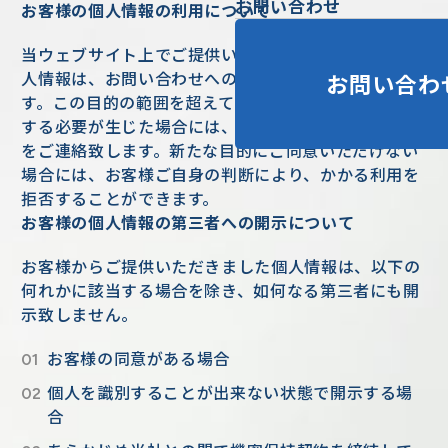
お問い合わせ
お客様の個人情報の利用について
当ウェブサイト上でご提供いただきましたお客様の個
人情報は、お問い合わせへの対応の目的で使用しま
お問い合わ
す。この目的の範囲を超えてお客様の個人情報を利用
する必要が生じた場合には、事前にお客様にその目的
をご連絡致します。新たな目的にご同意いただけない
場合には、お客様ご自身の判断により、かかる利用を
拒否することができます。
お客様の個人情報の第三者への開示について
お客様からご提供いただきました個人情報は、以下の
何れかに該当する場合を除き、如何なる第三者にも開
示致しません。
お客様の同意がある場合
個人を識別することが出来ない状態で開示する場
合