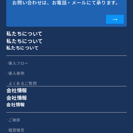
お問い合わせは、お電話・メールにて承ります。
私たちについて
私たちについて
私たちについて
導入フロー
導入事例
よくあるご質問
会社情報
会社情報
会社情報
ご挨拶
経営理念