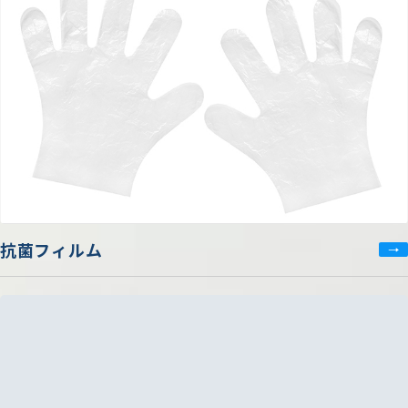
抗菌フィルム