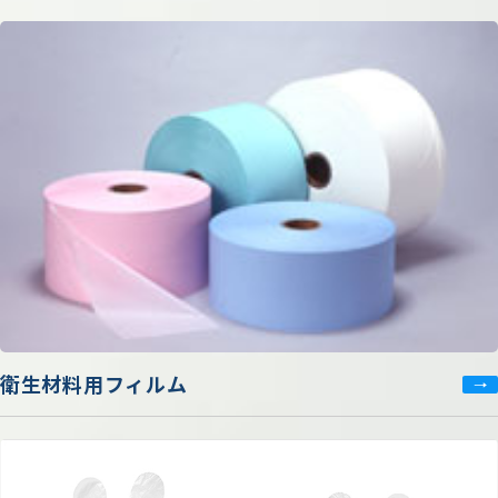
衛生材料用フィルム