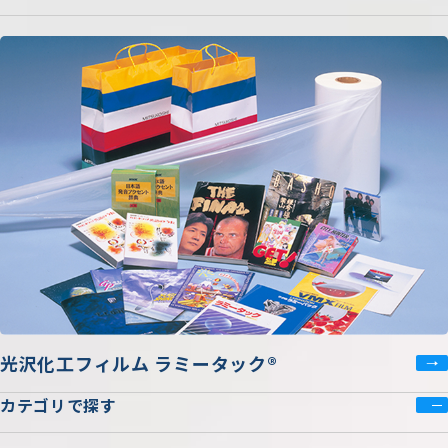
光沢化工フィルム ラミータック®
カテゴリで探す