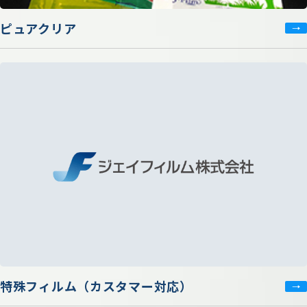
ピュアクリア
特殊フィルム（カスタマー対応）