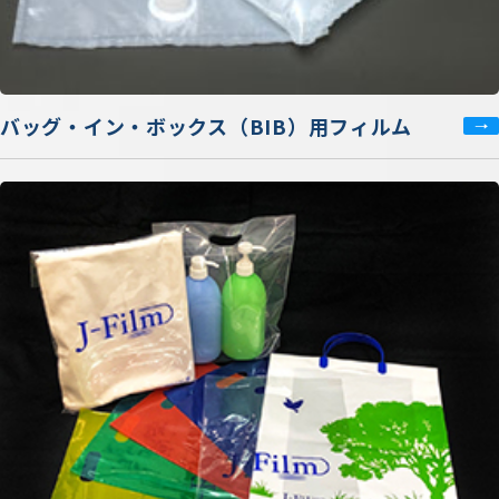
バッグ・イン・ボックス（BIB）用フィルム