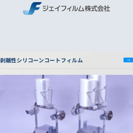
剥離性シリコーンコートフィルム