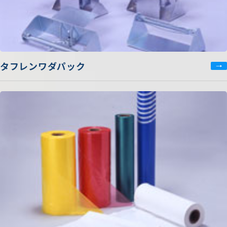
タフレンワダパック