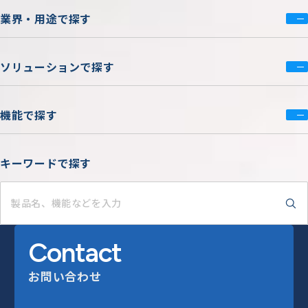
業界・用途で探す
ソリューションで探す
機能で探す
キーワードで探す
Contact
お問い合わせ