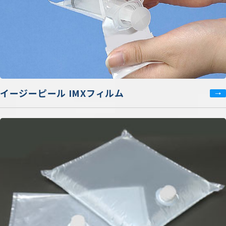
イージーピール IMXフィルム