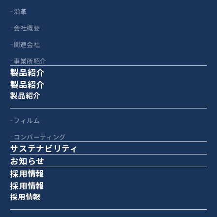
沿革
会社概要
関連会社
事業所紹介
製品紹介
製品紹介
製品紹介
フィルム
コンバーティング
サステナビリティ
お知らせ
採用情報
採用情報
採用情報