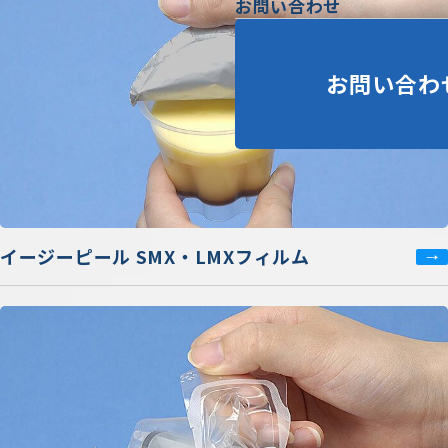
お問い合わせ
お問い合わ
イージーピール SMX・LMXフィルム