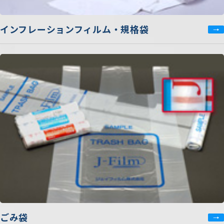
インフレーションフィルム・規格袋
ごみ袋