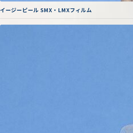
イージーピール SMX・LMXフィルム