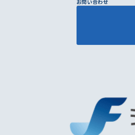
お問い合わせ