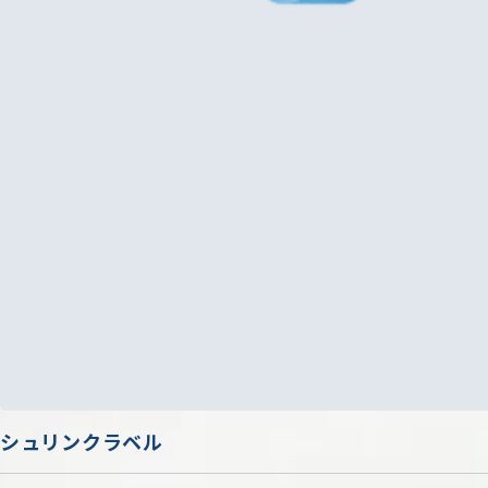
シュリンクラベル