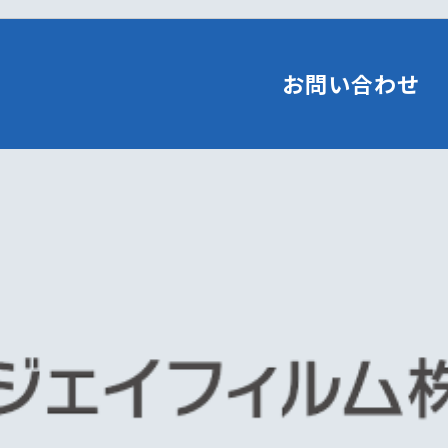
お問い合わせ