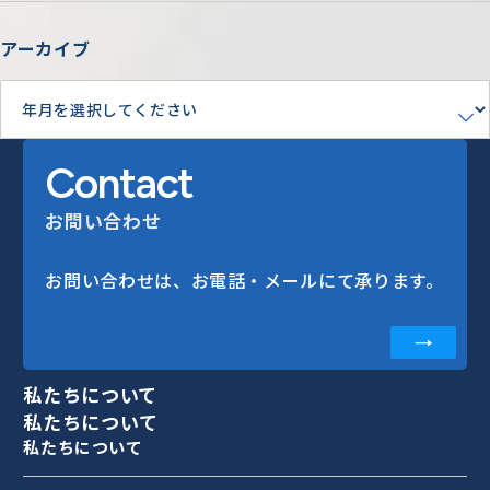
アーカイブ
Contact
お問い合わせ
お問い合わせは、お電話・メールにて承ります。
私たちについて
私たちについて
私たちについて