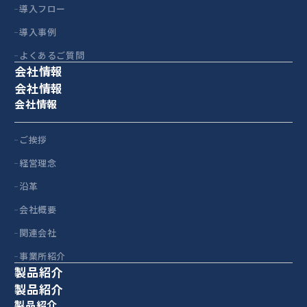
導入フロー
導入事例
よくあるご質問
会社情報
会社情報
会社情報
ご挨拶
経営理念
沿革
会社概要
関連会社
事業所紹介
製品紹介
製品紹介
製品紹介