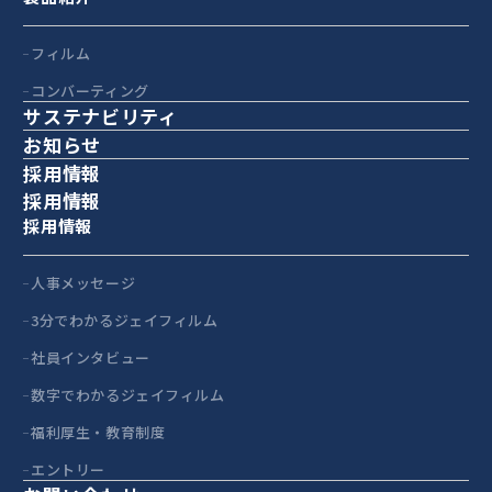
フィルム
コンバーティング
サステナビリティ
お知らせ
採用情報
採用情報
採用情報
人事メッセージ
3分でわかるジェイフィルム
社員インタビュー
数字でわかるジェイフィルム
福利厚生・教育制度
エントリー