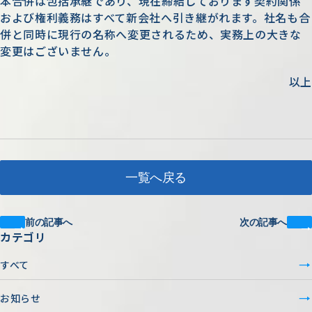
本合併は包括承継であり、現在締結しております契約関係
および権利義務はすべて新会社へ引き継がれます。社名も合
併と同時に現行の名称へ変更されるため、実務上の大きな
変更はございません。
以上
一覧へ戻る
前の記事へ
次の記事へ
カテゴリ
すべて
お知らせ