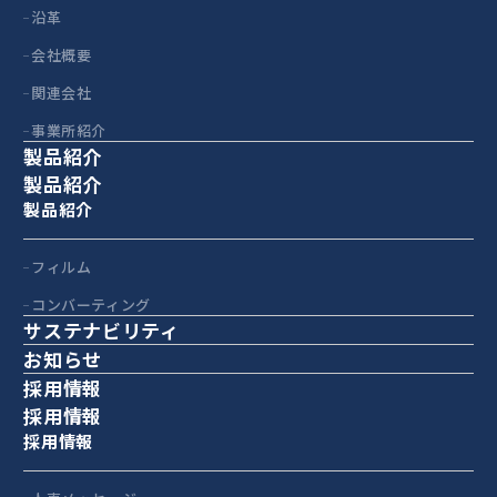
沿革
会社概要
関連会社
事業所紹介
製品紹介
製品紹介
製品紹介
フィルム
コンバーティング
サステナビリティ
お知らせ
採用情報
採用情報
採用情報