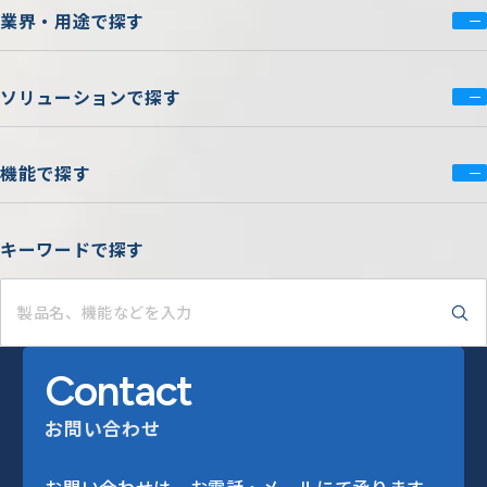
業界・用途で探す
ソリューションで探す
機能で探す
キーワードで探す
Contact
お問い合わせ