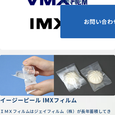
お問い合わせ
お問い合わ
イージーピール IMXフィルム
ＩＭＸフィルムはジェイフィルム（株）が長年蓄積してき