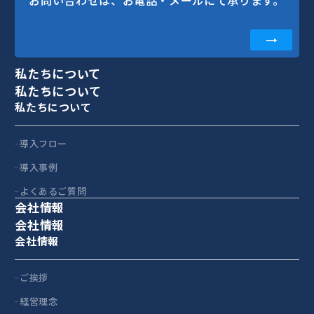
お問い合わせは、お電話・メールにて承ります。
私たちについて
私たちについて
私たちについて
導入フロー
導入事例
よくあるご質問
会社情報
会社情報
会社情報
ご挨拶
経営理念