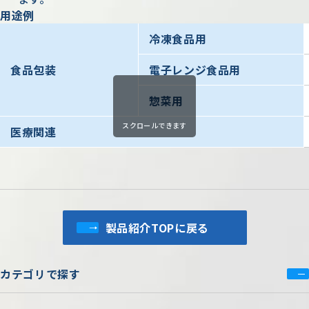
用途例
冷凍食品用
食品包装
電子レンジ食品用
惣菜用
スクロールできます
医療関連
製品紹介TOPに戻る
カテゴリで探す